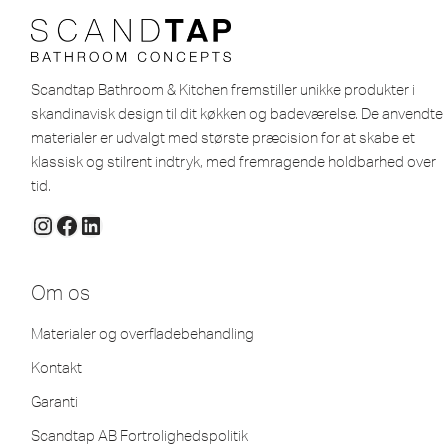
Scandtap Bathroom & Kitchen fremstiller unikke produkter i
skandinavisk design til dit køkken og badeværelse. De anvendte
materialer er udvalgt med største præcision for at skabe et
klassisk og stilrent indtryk, med fremragende holdbarhed over
tid.
Om os
Materialer og overfladebehandling
Kontakt
Garanti
Scandtap AB Fortrolighedspolitik