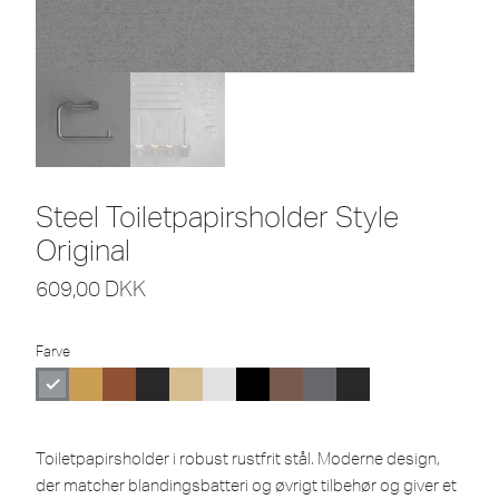
Steel Toiletpapirsholder Style
Original
609,00
DKK
Farve
Toiletpapirsholder i robust rustfrit stål. Moderne design,
der matcher blandingsbatteri og øvrigt tilbehør og giver et