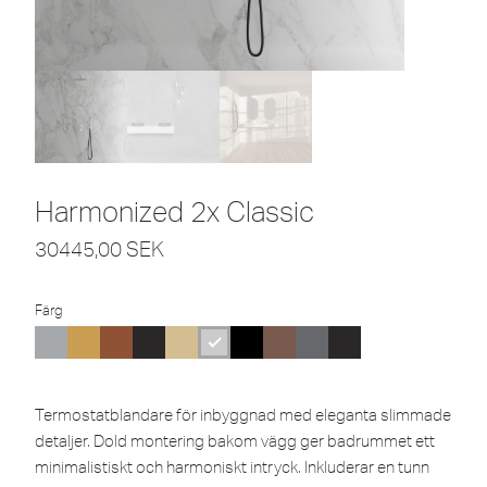
Harmonized 2x Classic
30445,00
SEK
Färg
Termostatblandare för inbyggnad med eleganta slimmade
detaljer. Dold montering bakom vägg ger badrummet ett
minimalistiskt och harmoniskt intryck. Inkluderar en tunn