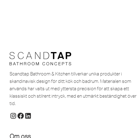
Scandtap Bathroom & Kitchen tillverkar unika produkter i
skandinavisk design för ditt kök och badrum. Materialen som
används har valts ut med yttersta precision för att skapa ett
klassiskt och stilrent intryck, med en utmärkt beständighet över
tid.
Om oss