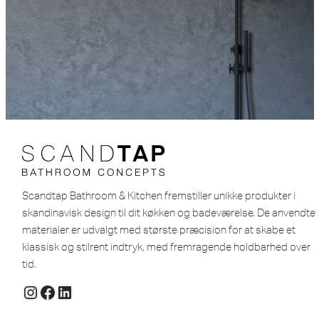
Scandtap Bathroom & Kitchen fremstiller unikke produkter i
skandinavisk design til dit køkken og badeværelse. De anvendte
materialer er udvalgt med største præcision for at skabe et
klassisk og stilrent indtryk, med fremragende holdbarhed over
tid.