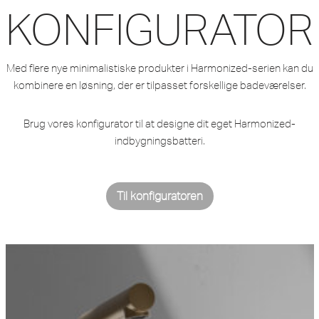
KONFIGURATOR
Med flere nye minimalistiske produkter i Harmonized-serien kan du
kombinere en løsning, der er tilpasset forskellige badeværelser.
Brug vores konfigurator til at designe dit eget Harmonized-
indbygningsbatteri.
Til konfiguratoren