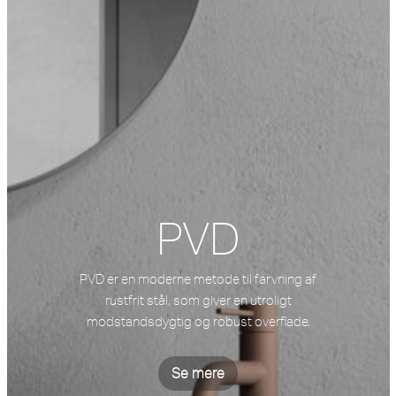
PVD
PVD er en moderne metode til farvning af
rustfrit stål, som giver en utroligt
modstandsdygtig og robust overflade.
Se mere