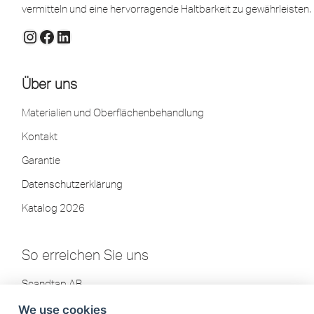
vermitteln und eine hervorragende Haltbarkeit zu gewährleisten.
Über uns
Materialien und Oberflächenbehandlung
Kontakt
Garantie
Datenschutzerklärung
Katalog 2026
So erreichen Sie uns
Scandtap AB
Olofsdalsvägen 21
We use cookies