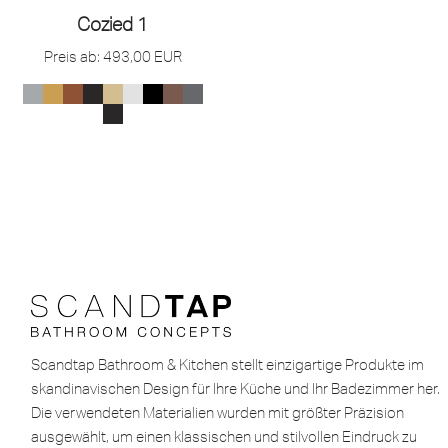
Cozied 1
Preis ab:
493,00
EUR
Scandtap Bathroom & Kitchen stellt einzigartige Produkte im
skandinavischen Design für Ihre Küche und Ihr Badezimmer her.
Die verwendeten Materialien wurden mit größter Präzision
ausgewählt, um einen klassischen und stilvollen Eindruck zu