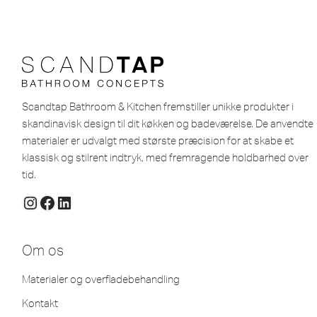
Scandtap Bathroom & Kitchen fremstiller unikke produkter i
skandinavisk design til dit køkken og badeværelse. De anvendte
materialer er udvalgt med største præcision for at skabe et
klassisk og stilrent indtryk, med fremragende holdbarhed over
tid.
Om os
Materialer og overfladebehandling
Kontakt