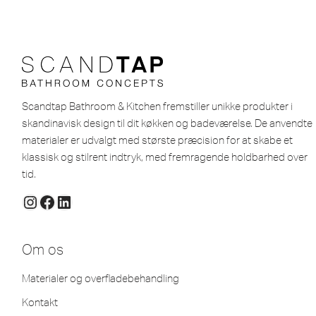
Scandtap Bathroom & Kitchen fremstiller unikke produkter i
skandinavisk design til dit køkken og badeværelse. De anvendte
materialer er udvalgt med største præcision for at skabe et
klassisk og stilrent indtryk, med fremragende holdbarhed over
tid.
Om os
Materialer og overfladebehandling
Kontakt