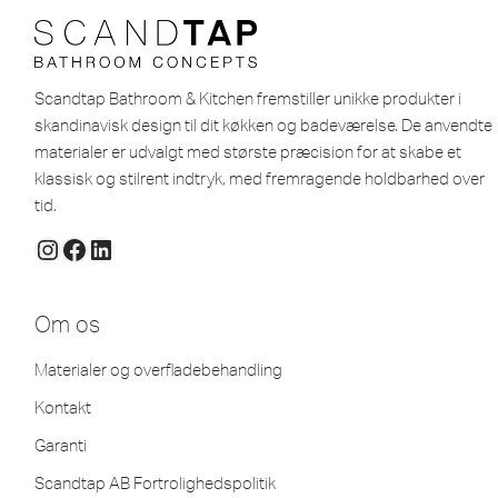
Scandtap Bathroom & Kitchen fremstiller unikke produkter i
skandinavisk design til dit køkken og badeværelse. De anvendte
materialer er udvalgt med største præcision for at skabe et
klassisk og stilrent indtryk, med fremragende holdbarhed over
tid.
Om os
Materialer og overfladebehandling
Kontakt
Garanti
Scandtap AB Fortrolighedspolitik