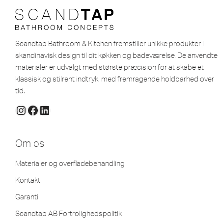
Scandtap Bathroom & Kitchen fremstiller unikke produkter i
skandinavisk design til dit køkken og badeværelse. De anvendte
materialer er udvalgt med største præcision for at skabe et
klassisk og stilrent indtryk, med fremragende holdbarhed over
tid.
Om os
Materialer og overfladebehandling
Kontakt
Garanti
Scandtap AB Fortrolighedspolitik