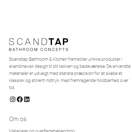
Scandtap Bathroom & Kitchen fremstiller unikke produkter i
skandinavisk design til dit køkken og badeværelse. De anvendte
materialer er udvalgt med største præcision for at skabe et
klassisk og stilrent indtryk, med fremragende holdbarhed over
tid.
Om os
Materialer og overfladebehandling