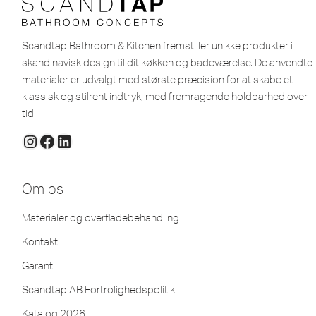
Scandtap Bathroom & Kitchen fremstiller unikke produkter i
skandinavisk design til dit køkken og badeværelse. De anvendte
materialer er udvalgt med største præcision for at skabe et
klassisk og stilrent indtryk, med fremragende holdbarhed over
tid.
Om os
Materialer og overfladebehandling
Kontakt
Garanti
Scandtap AB Fortrolighedspolitik
Katalog 2026