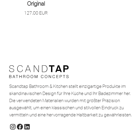
Original
127,00
EUR
Scandtap Bathroom & Kitchen stellt einzigartige Produkte im
skandinavischen Design für Ihre Küche und Ihr Badezimmer her.
Die verwendeten Materialien wurden mit größter Präzision
ausgewählt, um einen klassischen und stilvollen Eindruck zu
vermitteln und eine hervorragende Haltbarkeit zu gewährleisten.