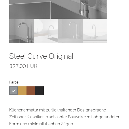
Steel Curve Original
327,00
EUR
Farbe
Küchenarmatur mit zurückhaltender Designsprache.
Zeitloser Klassiker in schlichter Bauweise mit abgerundeter
Form und minimalistischen Zügen.