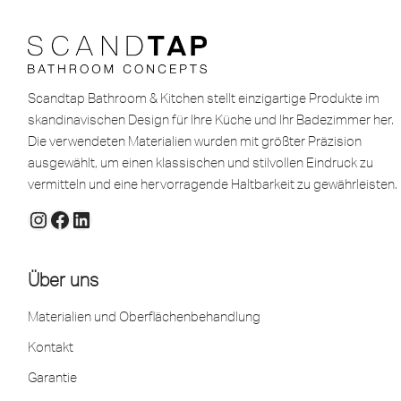
Scandtap Bathroom & Kitchen stellt einzigartige Produkte im
skandinavischen Design für Ihre Küche und Ihr Badezimmer her.
Die verwendeten Materialien wurden mit größter Präzision
ausgewählt, um einen klassischen und stilvollen Eindruck zu
vermitteln und eine hervorragende Haltbarkeit zu gewährleisten.
Über uns
Materialien und Oberflächenbehandlung
Kontakt
Garantie