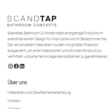
Scandtap Bathroom & Kitchen stellt einzigartige Produkte im
skandinavischen Design für Ihre Küche und Ihr Badezimmer her.
Die verwendeten Materialien wurden mit größter Präzision
ausgewählt, um einen klassischen und stilvollen Eindruck zu
vermitteln und eine hervorragende Haltbarkeit zu gewährleisten.
Über uns
Materialien und Oberflächenbehandlung
Kontakt
Garantie