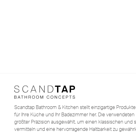
Scandtap Bathroom & Kitchen stellt einzigartige Produkt
für Ihre Küche und Ihr Badezimmer her. Die verwendeten 
größter Präzision ausgewählt, um einen klassischen und st
vermitteln und eine hervorragende Haltbarkeit zu gewährl