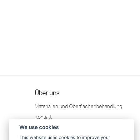
Über uns
Materialien und Oberflächenbehandlung
Kontakt
We use cookies
Garantie
This website uses cookies to improve your
Datenschutzerklärung