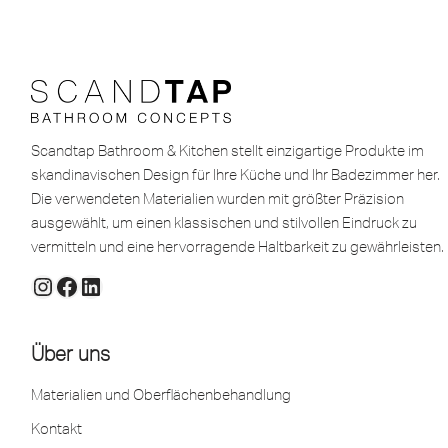
Scandtap Bathroom & Kitchen stellt einzigartige Produkte im
skandinavischen Design für Ihre Küche und Ihr Badezimmer her.
Die verwendeten Materialien wurden mit größter Präzision
ausgewählt, um einen klassischen und stilvollen Eindruck zu
vermitteln und eine hervorragende Haltbarkeit zu gewährleisten.
Über uns
Materialien und Oberflächenbehandlung
Kontakt