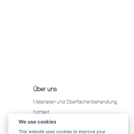
Über uns
Materialien und Oberflächenbehandlung
Kontakt
We use cookies
Garantie
This website uses cookies to improve your
Datenschutzerklärung