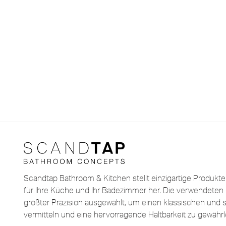
Scandtap Bathroom & Kitchen stellt einzigartige Produkt
für Ihre Küche und Ihr Badezimmer her. Die verwendeten 
größter Präzision ausgewählt, um einen klassischen und st
vermitteln und eine hervorragende Haltbarkeit zu gewährl