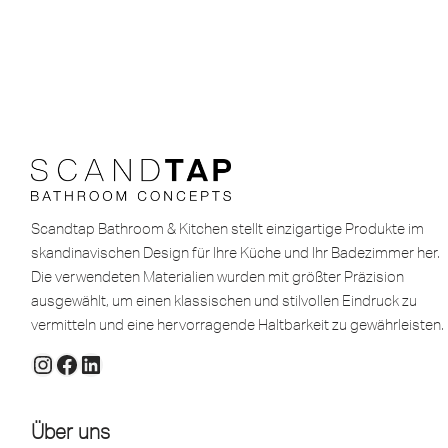
Scandtap Bathroom & Kitchen stellt einzigartige Produkte im
skandinavischen Design für Ihre Küche und Ihr Badezimmer her.
Die verwendeten Materialien wurden mit größter Präzision
ausgewählt, um einen klassischen und stilvollen Eindruck zu
vermitteln und eine hervorragende Haltbarkeit zu gewährleisten.
Über uns