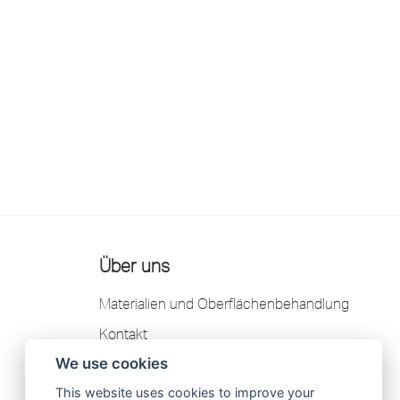
Über uns
Materialien und Oberflächenbehandlung
Kontakt
We use cookies
Garantie
This website uses cookies to improve your
Datenschutzerklärung