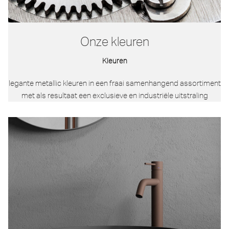
Onze kleuren
Kleuren
legante metallic kleuren in een fraai samenhangend assortiment
met als resultaat een exclusieve en industriële uitstraling