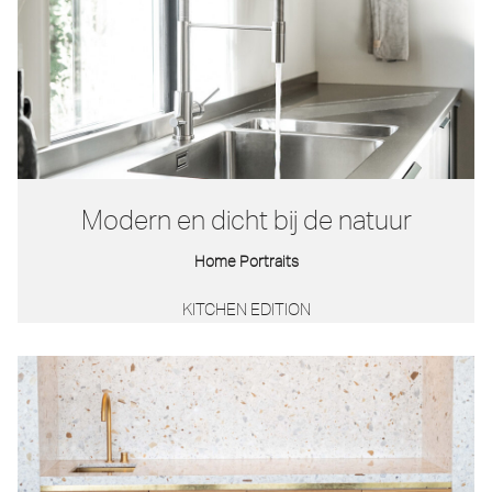
Modern en dicht bij de natuur
Home Portraits
KITCHEN EDITION