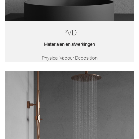
PVD
Materialen en afwerkingen
Physical Vapour Deposition