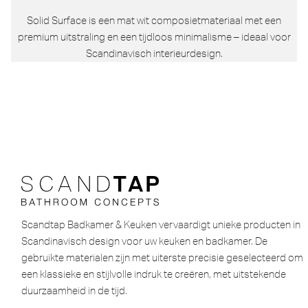
Solid Surface is een mat wit composietmateriaal met een
premium uitstraling en een tijdloos minimalisme – ideaal voor
Scandinavisch interieurdesign.
Scandtap Badkamer & Keuken vervaardigt unieke producten in
Scandinavisch design voor uw keuken en badkamer. De
gebruikte materialen zijn met uiterste precisie geselecteerd om
een ​​klassieke en stijlvolle indruk te creëren, met uitstekende
duurzaamheid in de tijd.