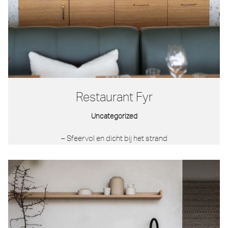
Restaurant Fyr
Uncategorized
– Sfeervol en dicht bij het strand