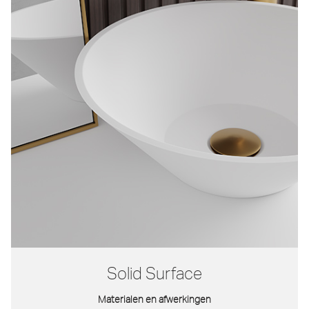
Solid Surface
Materialen en afwerkingen