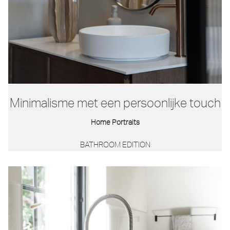
Minimalisme met een persoonlijke touch
Home Portraits
BATHROOM EDITION