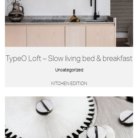
TypeO Loft – Slow living bed & breakfast
Uncategorized
KITCHEN EDITION