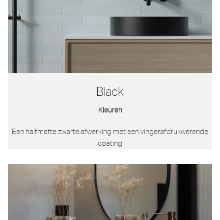
Black
Kleuren
Een halfmatte zwarte afwerking met een vingerafdrukwerende
coating