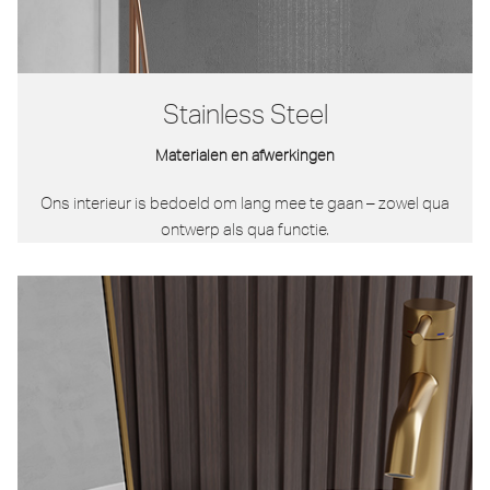
Stainless Steel
Materialen en afwerkingen
Ons interieur is bedoeld om lang mee te gaan – zowel qua
ontwerp als qua functie.