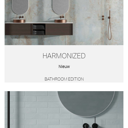
HARMONIZED
Nieuw
BATHROOM EDITION