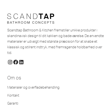
Scandtap Bathroom & Kitchen fremstiller unikke produkter i
skandinavisk design til dit køkken og badeværelse. De anvendte
materialer er udvalgt med største præcision for at skabe et
klassisk og stilrent indtryk, med fremragende holdbarhed over
tid.
Om os
Materialer og overfladebehandling
Kontakt
Garanti