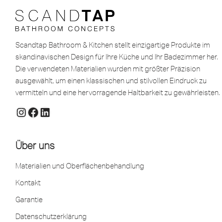
Scandtap Bathroom & Kitchen stellt einzigartige Produkte im
skandinavischen Design für Ihre Küche und Ihr Badezimmer her.
Die verwendeten Materialien wurden mit größter Präzision
ausgewählt, um einen klassischen und stilvollen Eindruck zu
vermitteln und eine hervorragende Haltbarkeit zu gewährleisten.
Über uns
Materialien und Oberflächenbehandlung
Kontakt
Garantie
Datenschutzerklärung