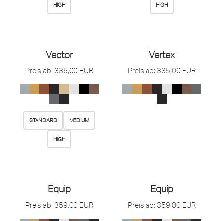
HIGH
HIGH
Vector
Vertex
Preis ab:
335,00
EUR
Preis ab:
335,00
EUR
STANDARD
MEDIUM
HIGH
Equip
Equip
Preis ab:
359,00
EUR
Preis ab:
359,00
EUR