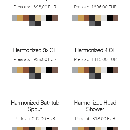
Preis ab:
1696,00
EUR
Preis ab:
1696,00
EUR
Harmonized 3x CE
Harmonized 4 CE
Preis ab:
1938,00
EUR
Preis ab:
1415,00
EUR
Harmonized Bathtub
Harmonized Head
Spout
Shower
Preis ab:
242,00
EUR
Preis ab:
318,00
EUR