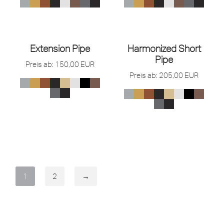
Extension Pipe
Harmonized Short
Pipe
Preis ab:
150,00
EUR
Preis ab:
205,00
EUR
1
2
→