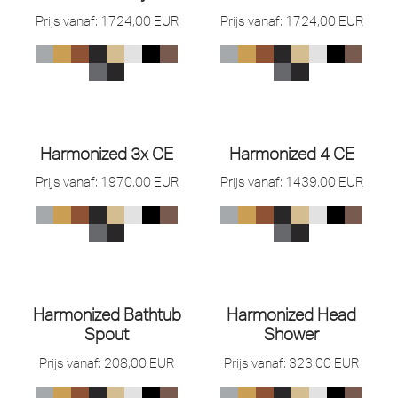
Prijs vanaf:
1724,00
EUR
Prijs vanaf:
1724,00
EUR
Harmonized 3x CE
Harmonized 4 CE
Prijs vanaf:
1970,00
EUR
Prijs vanaf:
1439,00
EUR
Harmonized Bathtub
Harmonized Head
Spout
Shower
Prijs vanaf:
208,00
EUR
Prijs vanaf:
323,00
EUR