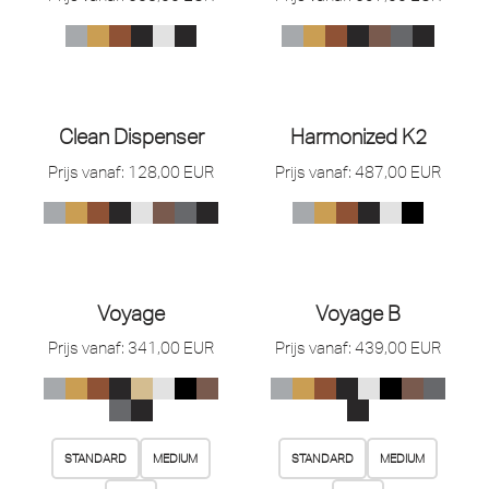
Clean Dispenser
Harmonized K2
Prijs vanaf:
128,00
EUR
Prijs vanaf:
487,00
EUR
Voyage
Voyage B
Prijs vanaf:
341,00
EUR
Prijs vanaf:
439,00
EUR
STANDARD
MEDIUM
STANDARD
MEDIUM