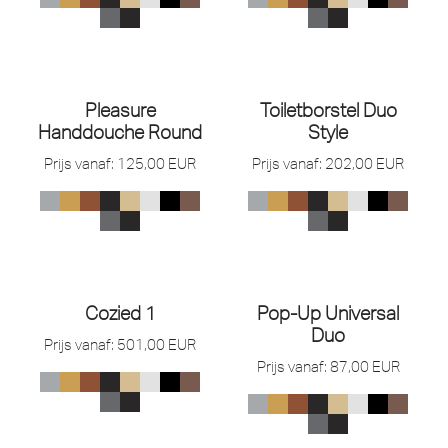
Pleasure
Toiletborstel Duo
Handdouche Round
Style
Prijs vanaf:
125,00
EUR
Prijs vanaf:
202,00
EUR
Cozied 1
Pop-Up Universal
Duo
Prijs vanaf:
501,00
EUR
Prijs vanaf:
87,00
EUR