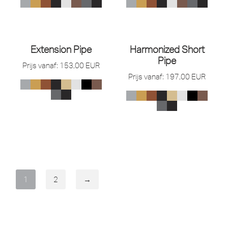
Extension Pipe
Harmonized Short
Pipe
Prijs vanaf:
153,00
EUR
Prijs vanaf:
197,00
EUR
1
2
→