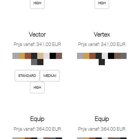
HIGH
HIGH
Vector
Vertex
Prijs vanaf:
341,00
EUR
Prijs vanaf:
341,00
EUR
STANDARD
MEDIUM
HIGH
Equip
Equip
Prijs vanaf:
364,00
EUR
Prijs vanaf:
364,00
EUR