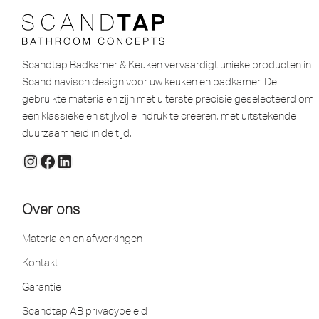
Scandtap Badkamer & Keuken vervaardigt unieke producten in
Scandinavisch design voor uw keuken en badkamer. De
gebruikte materialen zijn met uiterste precisie geselecteerd om
een ​​klassieke en stijlvolle indruk te creëren, met uitstekende
duurzaamheid in de tijd.
Over ons
Materialen en afwerkingen
Kontakt
Garantie
Scandtap AB privacybeleid