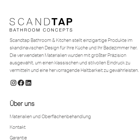
Scandtap Bathroom & Kitchen stellt einzigartige Produkte im
skandinavischen Design für Ihre Küche und Ihr Badezimmer her.
Die verwendeten Materialien wurden mit größter Präzision
ausgewählt, um einen klassischen und stilvollen Eindruck zu
vermitteln und eine hervorragende Haltbarkeit zu gewährleisten.
Über uns
Materialien und Oberflächenbehandlung
Kontakt
Garantie