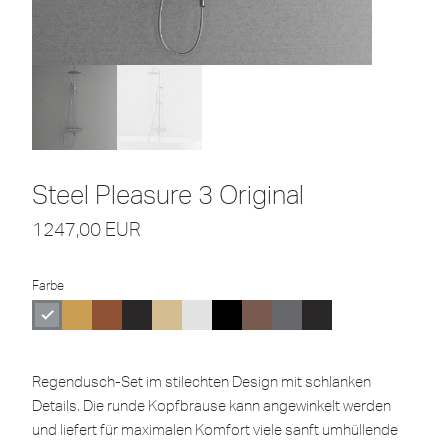
Steel Pleasure 3 Original
1247,00
EUR
Farbe
Regendusch-Set im stilechten Design mit schlanken
Details. Die runde Kopfbrause kann angewinkelt werden
und liefert für maximalen Komfort viele sanft umhüllende