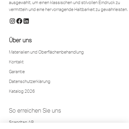
ausgewählt, um einen klassischen und stilvollen Eindruck zu
vermitteln und eine hervorragende Haltbarkeit zu gewährleisten.
Über uns
Materialien und Oberflächenbehandlung
Kontakt
Garantie
Datenschutzerklärung
Katalog 2026
So erreichen Sie uns
Scandtap AB