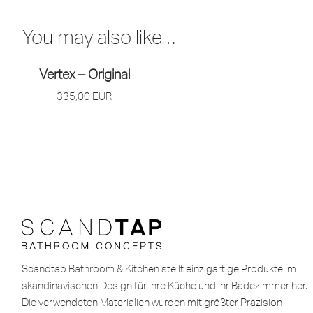
You may also like…
Vertex – Original
335,00
EUR
Scandtap Bathroom & Kitchen stellt einzigartige Produkte im
skandinavischen Design für Ihre Küche und Ihr Badezimmer her.
Die verwendeten Materialien wurden mit größter Präzision