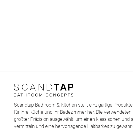
Scandtap Bathroom & Kitchen stellt einzigartige Produkt
für Ihre Küche und Ihr Badezimmer her. Die verwendeten 
größter Präzision ausgewählt, um einen klassischen und st
vermitteln und eine hervorragende Haltbarkeit zu gewährl