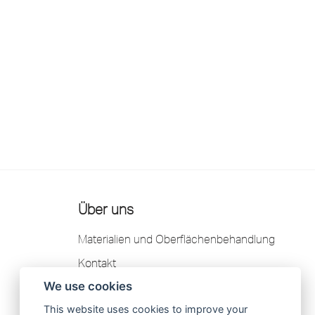
Über uns
Materialien und Oberflächenbehandlung
Kontakt
We use cookies
Garantie
This website uses cookies to improve your
Datenschutzerklärung