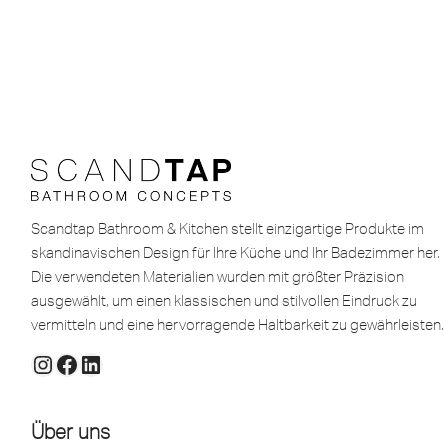
Scandtap Bathroom & Kitchen stellt einzigartige Produkte im
skandinavischen Design für Ihre Küche und Ihr Badezimmer her.
Die verwendeten Materialien wurden mit größter Präzision
ausgewählt, um einen klassischen und stilvollen Eindruck zu
vermitteln und eine hervorragende Haltbarkeit zu gewährleisten.
Über uns