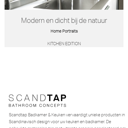
Modern en dicht bij de natuur
Home Portraits
KITCHEN EDITION
Scandtap Badkamer & Keuken vervaardigt unieke producten in
Scandinavisch design voor uw keuken en badkamer. De