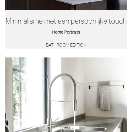
Minimalisme met een persoonlijke touch
Home Portraits
BATHROOM EDITION