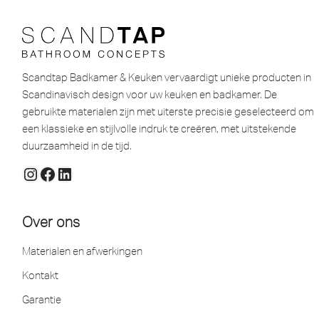
Scandtap Badkamer & Keuken vervaardigt unieke producten in
Scandinavisch design voor uw keuken en badkamer. De
gebruikte materialen zijn met uiterste precisie geselecteerd om
een ​​klassieke en stijlvolle indruk te creëren, met uitstekende
duurzaamheid in de tijd.
Over ons
Materialen en afwerkingen
Kontakt
Garantie