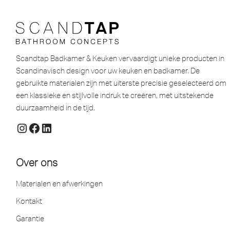
Scandtap Badkamer & Keuken vervaardigt unieke producten in
Scandinavisch design voor uw keuken en badkamer. De
gebruikte materialen zijn met uiterste precisie geselecteerd om
een ​​klassieke en stijlvolle indruk te creëren, met uitstekende
duurzaamheid in de tijd.
Over ons
Materialen en afwerkingen
Kontakt
Garantie