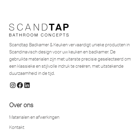
Scandtap Badkamer & Keuken vervaardigt unieke producten in
Scandinavisch design voor uw keuken en badkamer. De
gebruikte materialen zijn met uiterste precisie geselecteerd om
een ​​klassieke en stijlvolle indruk te creëren, met uitstekende
duurzaamheid in de tijd.
Over ons
Materialen en afwerkingen
Kontakt