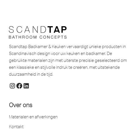
Scandtap Badkamer & Keuken vervaardigt unieke producten in
Scandinavisch design voor uw keuken en badkamer. De
gebruikte materialen zijn met uiterste precisie geselecteerd om
een ​​klassieke en stijlvolle indruk te creëren, met uitstekende
duurzaamheid in de tijd.
Over ons
Materialen en afwerkingen
Kontakt