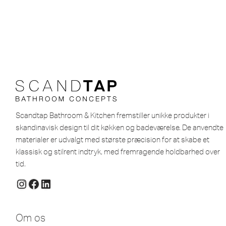
Scandtap Bathroom & Kitchen fremstiller unikke produkter i
skandinavisk design til dit køkken og badeværelse. De anvendte
materialer er udvalgt med største præcision for at skabe et
klassisk og stilrent indtryk, med fremragende holdbarhed over
tid.
Om os