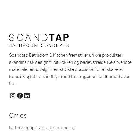
Scandtap Bathroom & Kitchen fremstiller unikke produkter i
skandinavisk design til dit køkken og badeværelse. De anvendte
materialer er udvalgt med største præcision for at skabe et
klassisk og stilrent indtryk, med fremragende holdbarhed over
tid.
Om os
Materialer og overfladebehandling