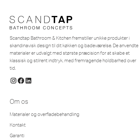
Scandtap Bathroom & Kitchen fremstiller unikke produkter i
skandinavisk design til dit køkken og badeværelse. De anvendte
materialer er udvalgt med største præcision for at skabe et
klassisk og stilrent indtryk, med fremragende holdbarhed over
tid.
Om os
Materialer og overfladebehandling
Kontakt
Garanti