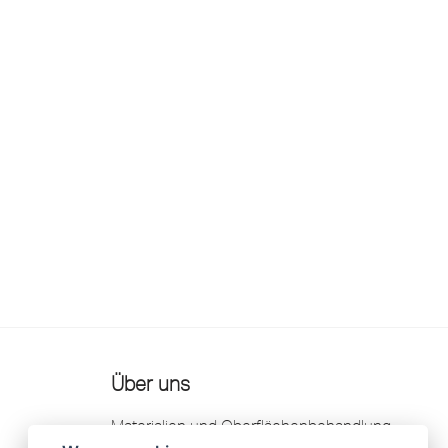
Über uns
Materialien und Oberflächenbehandlung