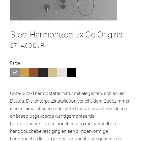
Steel Harmonized 5x Ce Original
2714,00
EUR
Farbe
Unterputz-Thermostatarmatur mit eleganten, schlanken
Details. Die Unterputzinstallation verleiht dem Badezimmer
eine minimalistische, reduzierte Optik. Inclusief een dunne
en breed uitgevoerde wandgemonteerde
hoofddouchekop, een douchestang met verstelbare
handdouchebevestiging en een cilindervormige
handdouche die zorgt voor een zachte, aangename en