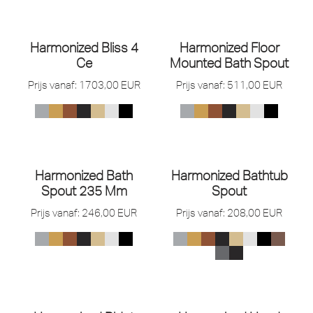
Harmonized Bliss 4
Harmonized Floor
Ce
Mounted Bath Spout
Prijs vanaf:
1703,00
EUR
Prijs vanaf:
511,00
EUR
Harmonized Bath
Harmonized Bathtub
Spout 235 Mm
Spout
Prijs vanaf:
246,00
EUR
Prijs vanaf:
208,00
EUR