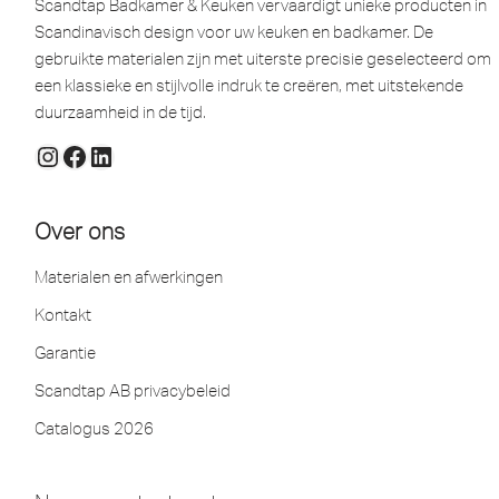
Scandtap Badkamer & Keuken vervaardigt unieke producten in
Scandinavisch design voor uw keuken en badkamer. De
gebruikte materialen zijn met uiterste precisie geselecteerd om
een ​​klassieke en stijlvolle indruk te creëren, met uitstekende
duurzaamheid in de tijd.
Over ons
Materialen en afwerkingen
Kontakt
Garantie
Scandtap AB privacybeleid
Catalogus 2026