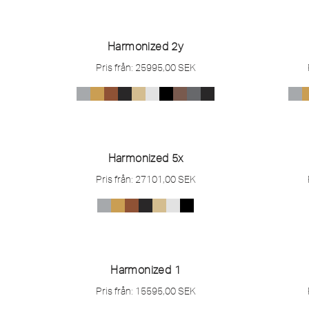
Harmonized 2y
Pris från:
25995,00
SEK
Harmonized 5x
Pris från:
27101,00
SEK
Harmonized 1
Pris från:
15595,00
SEK