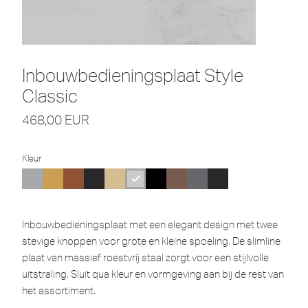
Inbouwbedieningsplaat Style
Classic
468,00
EUR
Kleur
Inbouwbedieningsplaat met een elegant design met twee
stevige knoppen voor grote en kleine spoeling. De slimline
plaat van massief roestvrij staal zorgt voor een stijlvolle
uitstraling. Sluit qua kleur en vormgeving aan bij de rest van
het assortiment.