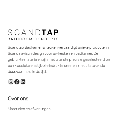
Scandtap Badkamer & Keuken vervaardigt unieke producten in
Scandinavisch design voor uw keuken en badkamer. De
gebruikte materialen zijn met uiterste precisie geselecteerd om
een ​​klassieke en stijlvolle indruk te creëren, met uitstekende
duurzaamheid in de tijd.
Over ons
Materialen en afwerkingen