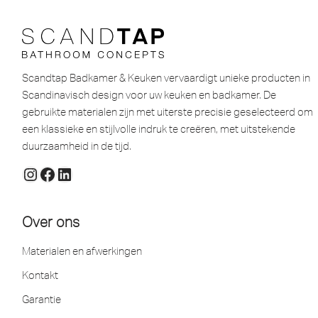
Scandtap Badkamer & Keuken vervaardigt unieke producten in
Scandinavisch design voor uw keuken en badkamer. De
gebruikte materialen zijn met uiterste precisie geselecteerd om
een ​​klassieke en stijlvolle indruk te creëren, met uitstekende
duurzaamheid in de tijd.
Over ons
Materialen en afwerkingen
Kontakt
Garantie