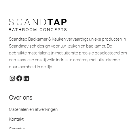
Scandtap Badkamer & Keuken vervaardigt unieke producten in
Scandinavisch design voor uw keuken en badkamer. De
gebruikte materialen zijn met uiterste precisie geselecteerd om
een ​​klassieke en stijlvolle indruk te creëren, met uitstekende
duurzaamheid in de tijd.
Over ons
Materialen en afwerkingen
Kontakt
Garantie