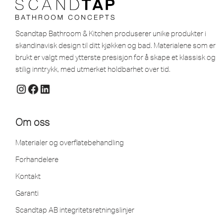
Scandtap Bathroom & Kitchen produserer unike produkter i
skandinavisk design til ditt kjøkken og bad. Materialene som er
brukt er valgt med ytterste presisjon for å skape et klassisk og
stilig inntrykk, med utmerket holdbarhet over tid.
Om oss
Materialer og overflatebehandling
Forhandelere
Kontakt
Garanti
Scandtap AB integritetsretningslinjer