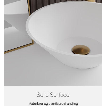
Solid Surface
Materialer og overflatebehandling