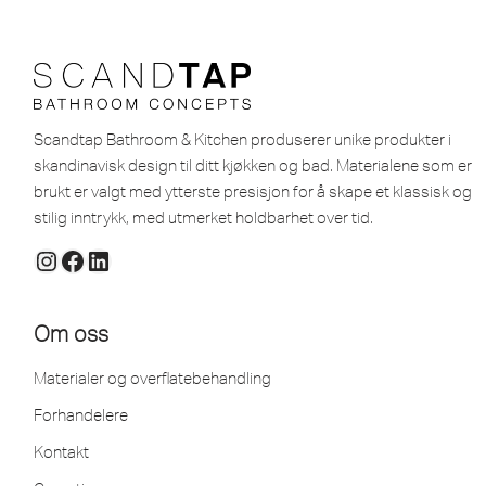
Scandtap Bathroom & Kitchen produserer unike produkter i
skandinavisk design til ditt kjøkken og bad. Materialene som er
brukt er valgt med ytterste presisjon for å skape et klassisk og
stilig inntrykk, med utmerket holdbarhet over tid.
Om oss
Materialer og overflatebehandling
Forhandelere
Kontakt