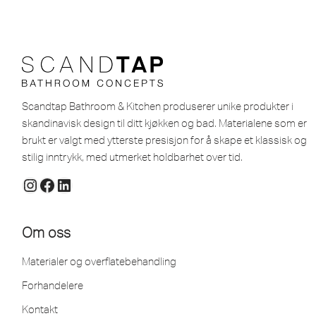
Scandtap Bathroom & Kitchen produserer unike produkter i
skandinavisk design til ditt kjøkken og bad. Materialene som er
brukt er valgt med ytterste presisjon for å skape et klassisk og
stilig inntrykk, med utmerket holdbarhet over tid.
Om oss
Materialer og overflatebehandling
Forhandelere
Kontakt