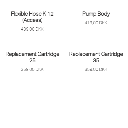
Flexible Hose K 12
Pump Body
(Access)
419,00
DKK
439,00
DKK
Replacement Cartridge
Replacement Cartridge
25
35
359,00
DKK
359,00
DKK