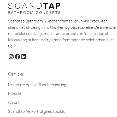
Scandtap Bathroom & Kitchen fremstiller unikke produkter i
skandinavisk design til dit køkken og badeværelse. De anvendte
materialer er udvalgt med største præcision for at skabe et
klassisk og stilrent indtryk, med fremragende holdbarhed over
tid.
Om os
Materialer og overfladebehandling
Kontakt
Garanti
Scandtap AB Fortrolighedspolitik