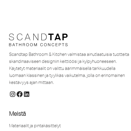
Scandtap Bathroom & Kitchen valmistaa ainutlaatuisia tuotteita
skandinaaviseen designiin keittiöösi ja kylpyhuoneeseen.
Käytetyt materiaalit on valittu äärimmäisellä tarkkuudella
luomaan klassinen ja tyylikäs vaikutelma, jolla on erinomainen
kestävyys ajan mittaan.
Meistä
Materiaalit ja pintakäsittelyt