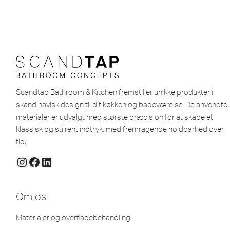
Scandtap Bathroom & Kitchen fremstiller unikke produkter i
skandinavisk design til dit køkken og badeværelse. De anvendte
materialer er udvalgt med største præcision for at skabe et
klassisk og stilrent indtryk, med fremragende holdbarhed over
tid.
Om os
Materialer og overfladebehandling