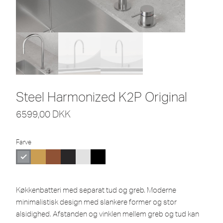
Steel Harmonized K2P Original
6599,00
DKK
Farve
Køkkenbatteri med separat tud og greb. Moderne
minimalistisk design med slankere former og stor
alsidighed. Afstanden og vinklen mellem greb og tud kan