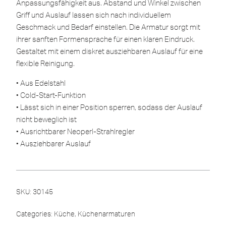
Anpassungsfähigkeit aus. Abstand und Winkel zwischen
Griff und Auslauf lassen sich nach individuellem
Geschmack und Bedarf einstellen. Die Armatur sorgt mit
ihrer sanften Formensprache für einen klaren Eindruck.
Gestaltet mit einem diskret ausziehbaren Auslauf für eine
flexible Reinigung.
• Aus Edelstahl
• Cold-Start-Funktion
• Lässt sich in einer Position sperren, sodass der Auslauf
nicht beweglich ist
• Ausrichtbarer Neoperl-Strahlregler
• Ausziehbarer Auslauf
SKU:
30145
Categories:
Küche
,
Küchenarmaturen