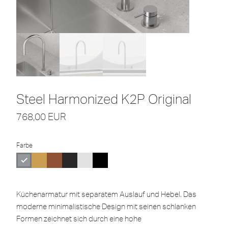
Steel Harmonized K2P Original
768,00
EUR
Farbe
Küchenarmatur mit separatem Auslauf und Hebel. Das
moderne minimalistische Design mit seinen schlanken
Formen zeichnet sich durch eine hohe