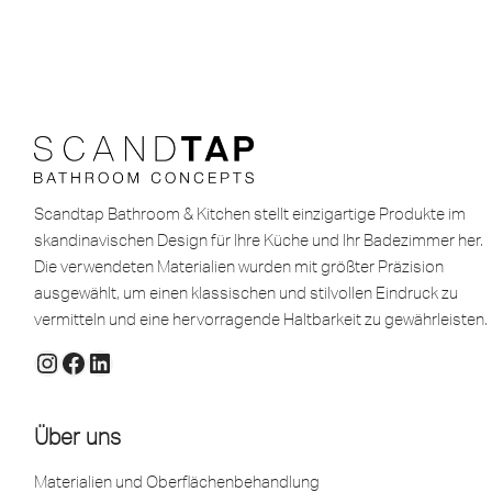
Scandtap Bathroom & Kitchen stellt einzigartige Produkte im
skandinavischen Design für Ihre Küche und Ihr Badezimmer her.
Die verwendeten Materialien wurden mit größter Präzision
ausgewählt, um einen klassischen und stilvollen Eindruck zu
vermitteln und eine hervorragende Haltbarkeit zu gewährleisten.
Über uns
Materialien und Oberflächenbehandlung