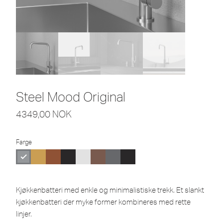
Steel Mood Original
4349,00
NOK
Farge
Kjøkkenbatteri med enkle og minimalistiske trekk. Et slankt
kjøkkenbatteri der myke former kombineres med rette
linjer.